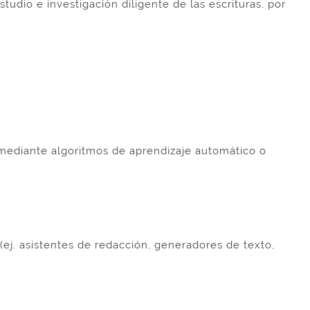
estudio e investigación diligente de las escrituras, por
 mediante algoritmos de aprendizaje automático o
(ej. asistentes de redacción, generadores de texto,