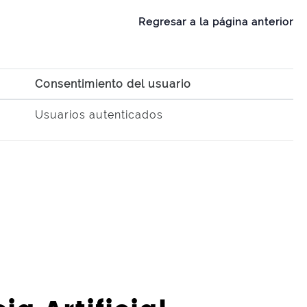
Regresar a la página anterior
Consentimiento del usuario
Usuarios autenticados