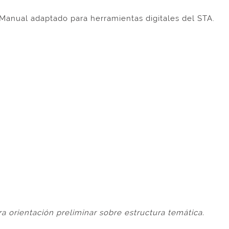
 Manual adaptado para herramientas digitales del STA.
ra orientación preliminar sobre estructura temática.