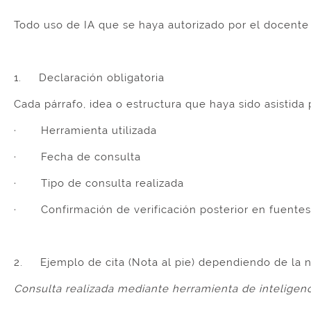
Todo uso de IA que se haya autorizado por el docente 
1. Declaración obligatoria
Cada párrafo, idea o estructura que haya sido asistida 
· Herramienta utilizada
· Fecha de consulta
· Tipo de consulta realizada
· Confirmación de verificación posterior en fuente
2. Ejemplo de cita (Nota al pie) dependiendo de la n
Consulta realizada mediante herramienta de inteligenci