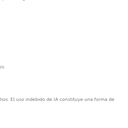
os.
Dios. El uso indebido de IA constituye una forma de