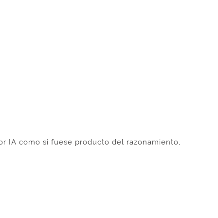
por IA como si fuese producto del razonamiento,