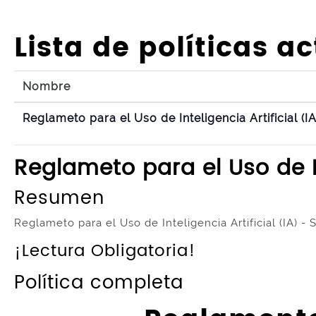
Salta al contenido principal
Lista de políticas ac
Nombre
Reglameto para el Uso de Inteligencia Artificial (IA
Reglameto para el Uso de In
Resumen
Reglameto para el Uso de Inteligencia Artificial (IA) -
¡Lectura Obligatoria!
Política completa