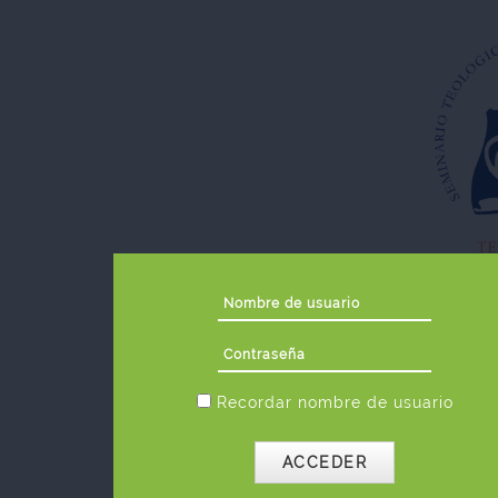
Salta al contenido principal
Nombre de usuario
Contraseña
Recordar nombre de usuario
ACCEDER