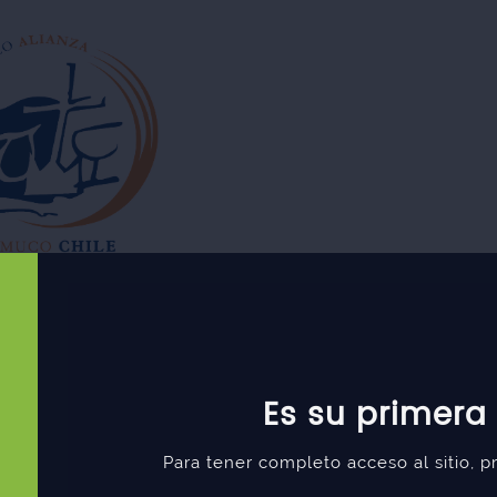
Es su primera
Para tener completo acceso al sitio, 