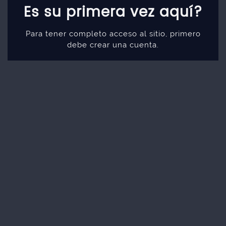
Es su primera vez aquí?
Para tener completo acceso al sitio, primero
debe crear una cuenta.