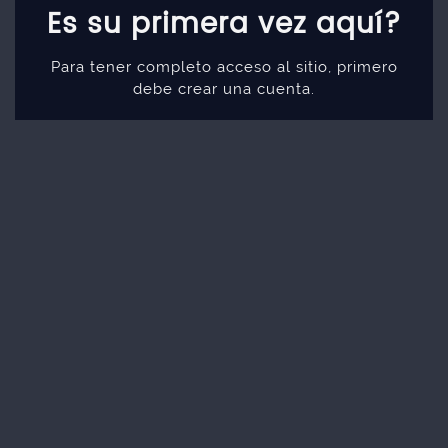
Es su primera vez aquí?
Para tener completo acceso al sitio, primero
debe crear una cuenta.