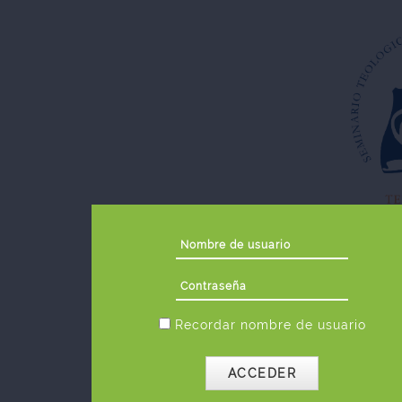
Salta al contenido principal
Nombre de usuario
Contraseña
Recordar nombre de usuario
ACCEDER