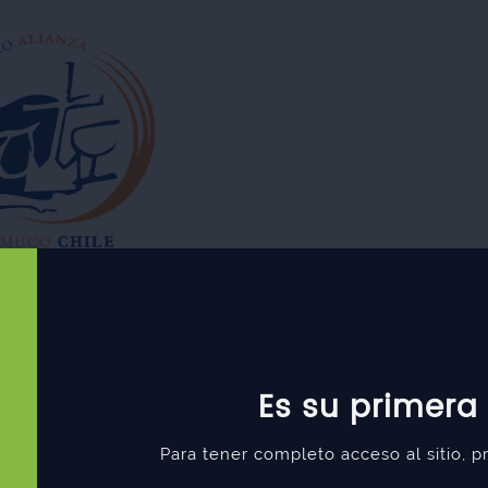
Es su primera
Para tener completo acceso al sitio, 