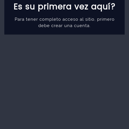
Es su primera vez aquí?
Para tener completo acceso al sitio, primero
debe crear una cuenta.