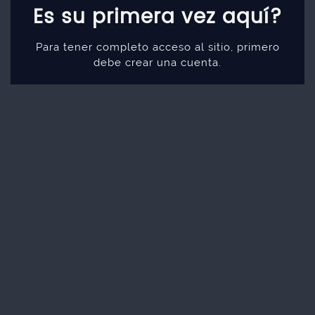
Es su primera vez aquí?
Para tener completo acceso al sitio, primero
debe crear una cuenta.