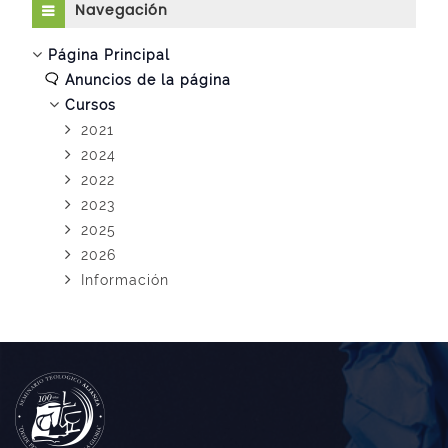
Navegación
Página Principal
Anuncios de la página
Cursos
2021
2024
2022
2023
2025
2026
Información