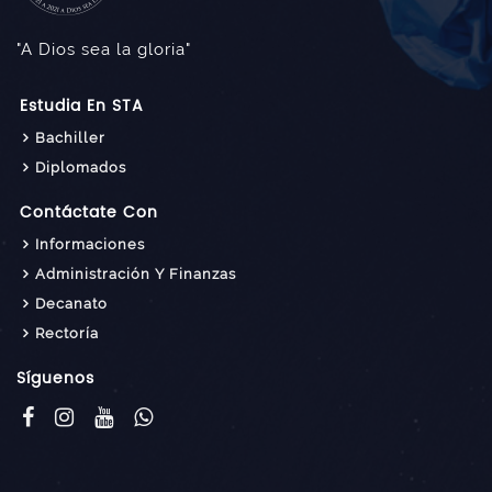
"A Dios sea la gloria"
Estudia En STA
Bachiller
Diplomados
Contáctate Con
Informaciones
Administración Y Finanzas
Decanato
Rectoría
Síguenos