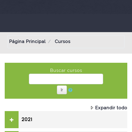
Página Principal
Cursos
Buscar cursos
Ir
Expandir todo
2021