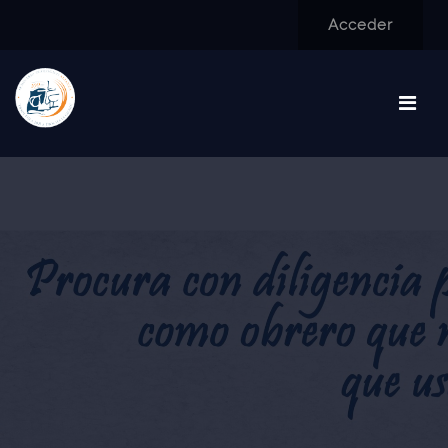
Salta al contenido principal
Acceder