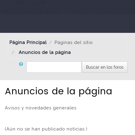
Página Principal
Páginas del sitio
Anuncios de la página
Buscar
Buscar en los foros
Anuncios de la página
Avisos y novedades generales
(Aún no se han publicado noticias.)