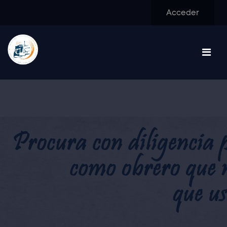
Salta al contenido principal
Acceder