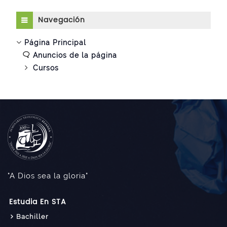
Salta Navegación
Navegación
Página Principal
Anuncios de la página
Cursos
"A Dios sea la gloria"
Estudia En STA
Bachiller