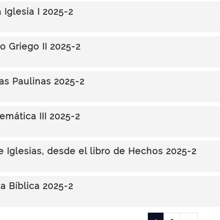
a Iglesia I 2025-2
o Griego II 2025-2
las Paulinas 2025-2
emática III 2025-2
e Iglesias, desde el libro de Hechos 2025-2
 Bíblica 2025-2