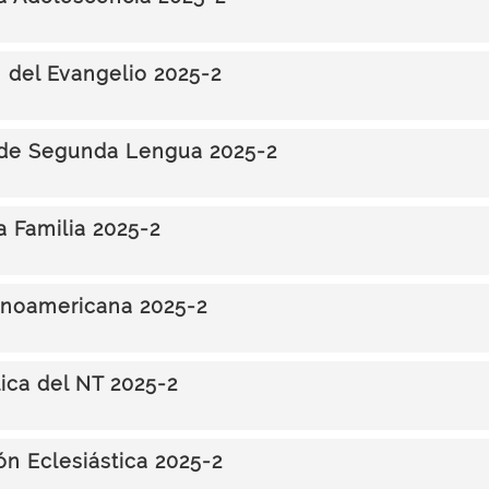
n del Evangelio 2025-2
 de Segunda Lengua 2025-2
a Familia 2025-2
inoamericana 2025-2
lica del NT 2025-2
ón Eclesiástica 2025-2