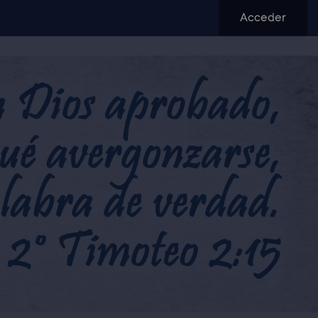
Acceder