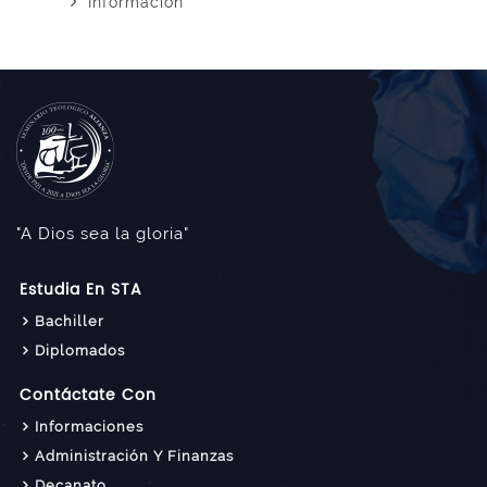
Información
"A Dios sea la gloria"
Estudia En STA
Bachiller
Diplomados
Contáctate Con
Informaciones
Administración Y Finanzas
Decanato