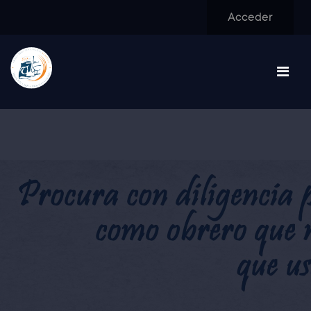
Salta al contenido principal
Acceder