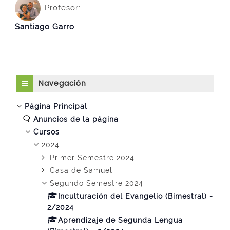
Profesor:
Santiago Garro
Salta Navegación
Navegación
Página Principal
Anuncios de la página
Cursos
2024
Primer Semestre 2024
Casa de Samuel
Segundo Semestre 2024
Inculturación del Evangelio (Bimestral) -
2/2024
Aprendizaje de Segunda Lengua