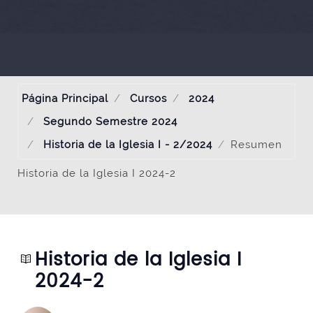
Página Principal
Cursos
2024
Segundo Semestre 2024
Historia de la Iglesia I - 2/2024
Resumen
Historia de la Iglesia I 2024-2
Historia de la Iglesia I
2024-2